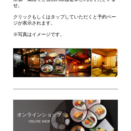
せ。
クリックもしくはタップしていただくと予約ペー
ジが表示されます。
※写真はイメージです。
オンラインショップ
ONLINE SHOP