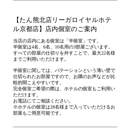
【たん熊北店リーガロイヤルホテ
ル京都店】店内個室のご案内
当店の店内にある個室は「半個室」です。
半個室は4名、6名、10名用の3部屋ございます。
すべての部屋の仕切りを外すことで、最大22名様
までご利用いただけます。
半個室に関しては、パテーションという薄い壁で
仕切られたお部屋ですので、お隣のお声などが比
較的聞こえやすいです。
完全個室ご希望の際は、ホテルの個室もご利用い
ただけます。
お電話にてご相談ください。
※ホテルの個室は28名様まで入っていただけるお
部屋もご用意可能です。