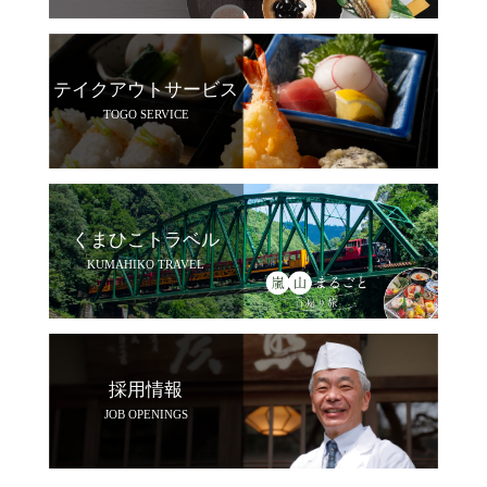
テイクアウトサービス
TOGO SERVICE
くまひこトラベル
KUMAHIKO TRAVEL
採用情報
JOB OPENINGS