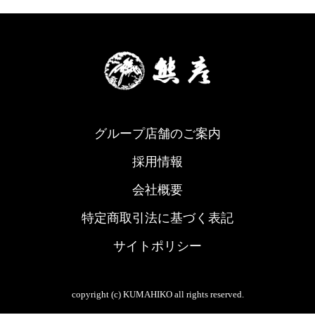
グループ店舗のご案内
採用情報
会社概要
特定商取引法に基づく表記
サイトポリシー
copyright (c) KUMAHIKO all rights reserved.