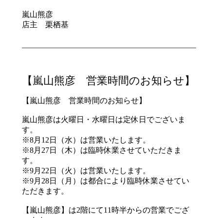
嵐山熊彦
店主 栗栖基
【嵐山熊彦 営業時間のお知らせ】
【嵐山熊彦 営業時間のお知らせ】
嵐山熊彦は火曜日・水曜日は定休日でございま
す。
※8月12日（水）は営業いたします。
※8月27日（木）は臨時休業させていただきま
す。
※9月22日（火）は営業いたします。
※9月28日（月）は都合により臨時休業させてい
ただきます。
【嵐山熊彦】は2階にて11時半からの営業でござ