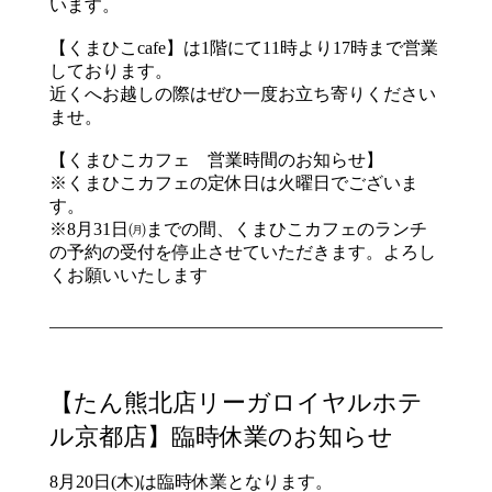
います。
【くまひこcafe】は1階にて11時より17時まで営業
しております。
近くへお越しの際はぜひ一度お立ち寄りください
ませ。
【くまひこカフェ 営業時間のお知らせ】
※くまひこカフェの定休日は火曜日でございま
す。
※8月31日㈪までの間、くまひこカフェのランチ
の予約の受付を停止させていただきます。よろし
くお願いいたします
【たん熊北店リーガロイヤルホテ
ル京都店】臨時休業のお知らせ
8月20日(木)は臨時休業となります。