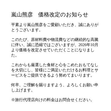
嵐山熊彦 価格改定のお知らせ
平素より嵐山熊彦をご愛顧いただき、誠にありが
とうございます。
このたび、原材料費や物流費などの継続的な高騰
に伴い、誠に恐縮ではございますが、2026年10月
より価格を改定させていただくことになりまし
た。
これからも厳選した食材と心をこめたおもてなし
を大切にし、皆様にご満足いただけるお料理とサ
ービスをご提供できるよう努めてまいります。
何卒、ご理解を賜りますよう、よろしくお願い申
し上げます。
※旅行代理店向けの料金はお問合せください。